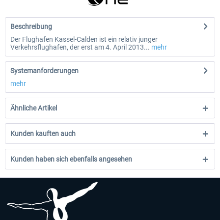
Beschreibung
Der Flughafen Kassel-Calden ist ein relativ junger
Verkehrsflughafen, der erst am 4. April 2013...
mehr
Systemanforderungen
mehr
Ähnliche Artikel
Kunden kauften auch
Kunden haben sich ebenfalls angesehen