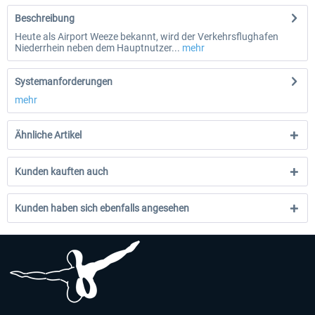
Beschreibung
Heute als Airport Weeze bekannt, wird der Verkehrsflughafen
Niederrhein neben dem Hauptnutzer...
mehr
Systemanforderungen
mehr
Ähnliche Artikel
Kunden kauften auch
Kunden haben sich ebenfalls angesehen