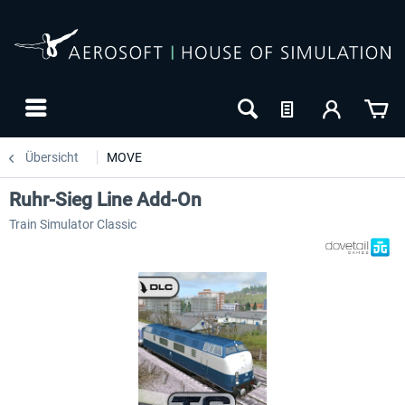
Übersicht
MOVE
Ruhr-Sieg Line Add-On
Train Simulator Classic