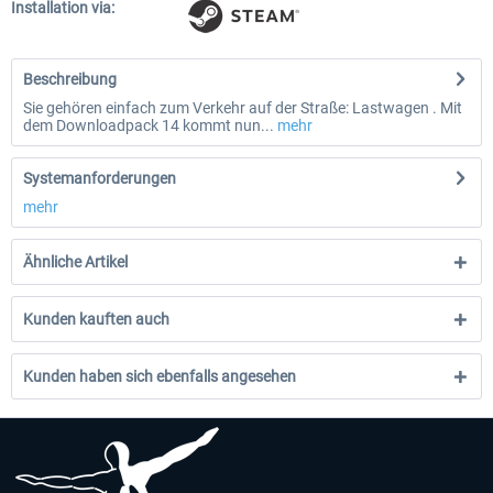
Installation via:
Beschreibung
Sie gehören einfach zum Verkehr auf der Straße: Lastwagen . Mit
dem Downloadpack 14 kommt nun...
mehr
Systemanforderungen
mehr
Ähnliche Artikel
Kunden kauften auch
Kunden haben sich ebenfalls angesehen