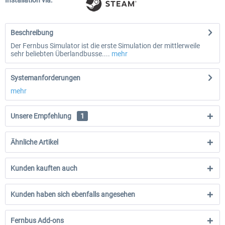
Installation via:
Beschreibung
Der Fernbus Simulator ist die erste Simulation der mittlerweile
sehr beliebten Überlandbusse....
mehr
Systemanforderungen
mehr
Unsere Empfehlung
1
Ähnliche Artikel
Kunden kauften auch
Kunden haben sich ebenfalls angesehen
Fernbus Add-ons