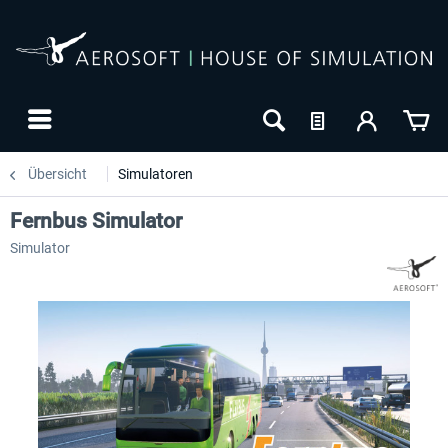
Übersicht
Simulatoren
Fernbus Simulator
Simulator