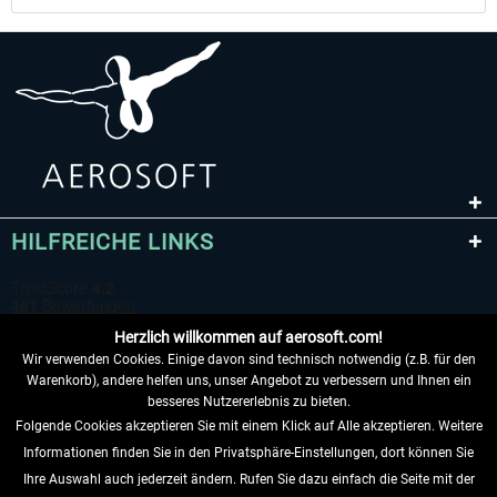
HILFREICHE LINKS
Herzlich willkommen auf aerosoft.com!
Wir verwenden Cookies. Einige davon sind technisch notwendig (z.B. für den
Warenkorb), andere helfen uns, unser Angebot zu verbessern und Ihnen ein
besseres Nutzererlebnis zu bieten.
Folgende Cookies akzeptieren Sie mit einem Klick auf Alle akzeptieren. Weitere
VERTRAG WIDERRUFEN
Informationen finden Sie in den Privatsphäre-Einstellungen, dort können Sie
Ihre Auswahl auch jederzeit ändern. Rufen Sie dazu einfach die Seite mit der
INFORMATIONEN