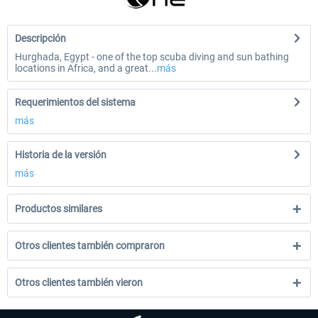
Descripción
Hurghada, Egypt - one of the top scuba diving and sun bathing
locations in Africa, and a great...
más
Requerimientos del sistema
más
Historia de la versión
más
Productos similares
Otros clientes también compraron
Otros clientes también vieron