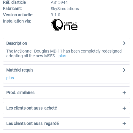
Réf. d'article :
AS15944
Fabricant:
SkySimulations
Version actuelle:
3.1.0
Installation via:
Description
The McDonnell Douglas MD-11 has been completely redesigned
adopting all the new MSFS...
plus
Matériel requis
plus
Prod. similaires
Les clients ont aussi acheté
Les clients ont aussi regardé