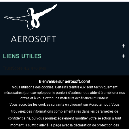
LIENS UTILES
Bienvenue sur aerosoft.com!
Nous utilisons des cookies. Certains d'entre eux sont techniquement
nécessaires (par exemple pour le panier), d'autres nous aident à améliorer nos
offres et à vous offrir une meilleure expérience utilisateur.
Vous acceptez les cookies suivants en cliquant sur Accepter tout. Vous
RENONCER AU CONTRAT ICI
trouverez des informations complémentaires dans les paramètres de
INFORMATIONS
confidentialité, où vous pourrez également modifier votre sélection à tout
moment. Il suffit d'aller à la page avec la déclaration de protection des