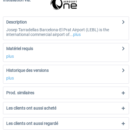
Installation via:
Description
Josep Tarradellas Barcelona-El Prat Airport (LEBL) is the
international commercial airport of...
plus
Matériel requis
plus
Historique des versions
plus
Prod. similaires
Les clients ont aussi acheté
Les clients ont aussi regardé