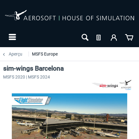
Aperçu
MSFS Europe
sim-wings Barcelona
MSFS 2020 | MSFS 2024