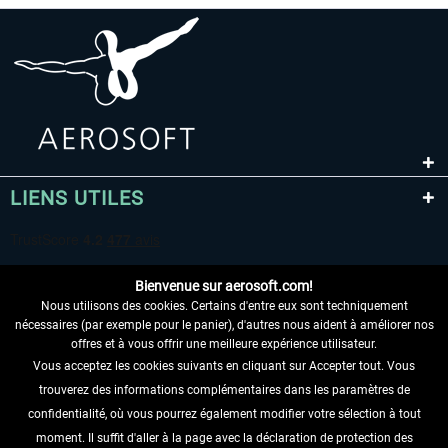
LIENS UTILES
Bienvenue sur aerosoft.com!
Nous utilisons des cookies. Certains d'entre eux sont techniquement
nécessaires (par exemple pour le panier), d'autres nous aident à améliorer nos
offres et à vous offrir une meilleure expérience utilisateur.
Vous acceptez les cookies suivants en cliquant sur Accepter tout. Vous
RENONCER AU CONTRAT ICI
trouverez des informations complémentaires dans les paramètres de
INFORMATIONS
confidentialité, où vous pourrez également modifier votre sélection à tout
moment. Il suffit d'aller à la page avec la déclaration de protection des