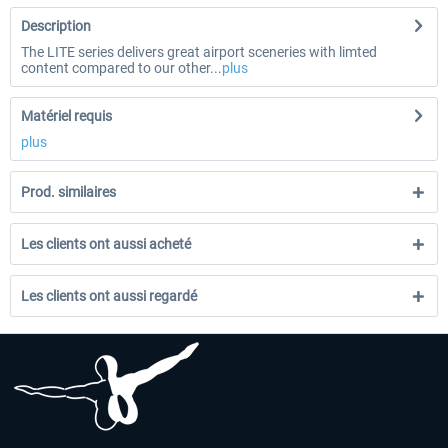
Description
The LITE series delivers great airport sceneries with limted
content compared to our other...
plus
Matériel requis
plus
Prod. similaires
Les clients ont aussi acheté
Les clients ont aussi regardé