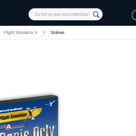
Flight Simulator X
Scènes