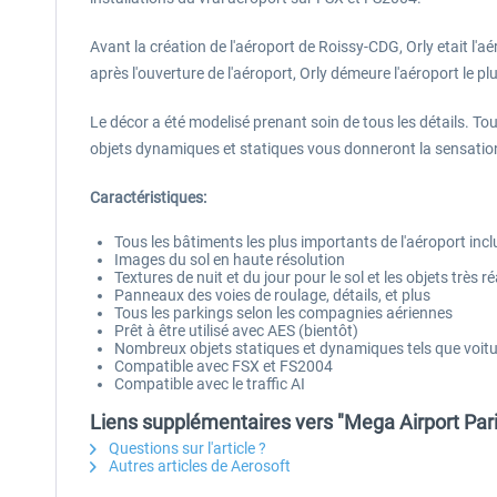
Avant la création de l'aéroport de Roissy-CDG, Orly etait 
après l'ouverture de l'aéroport, Orly démeure l'aéroport le
Le décor a été modelisé prenant soin de tous les détails. Tous
objets dynamiques et statiques vous donneront la sensation 
Caractéristiques:
Tous les bâtiments les plus importants de l'aéroport incl
Images du sol en haute résolution
Textures de nuit et du jour pour le sol et les objets très ré
Panneaux des voies de roulage, détails, et plus
Tous les parkings selon les compagnies aériennes
Prêt à être utilisé avec AES (bientôt)
Nombreux objets statiques et dynamiques tels que voiture
Compatible avec FSX et FS2004
Compatible avec le traffic AI
Liens supplémentaires vers "Mega Airport Pari
Questions sur l'article ?
Autres articles de Aerosoft