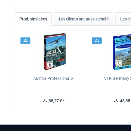
Prod. similaires
Les clients ont aussi acheté
Les cl
Austria Professional X
VFR Germany 2
38,27 € *
48,35 