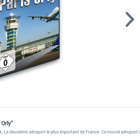
 Orly"
, Le deuxième aéroport le plus important de France. Ce nouvel aéroport à