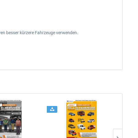
ven besser kürzere Fahrzeuge verwenden.