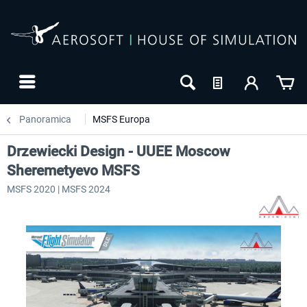
Panoramica
MSFS Europa
Drzewiecki Design - UUEE Moscow
Sheremetyevo MSFS
MSFS 2020 | MSFS 2024