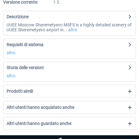
Versione corrente:
1.5
Descrizione
UUEE Moscow Sheremetyevo MSFS is a highly detailed scenery of
UUEE Sheremetyevo airport in...
altro
Requisiti di sistema
altro
Storia delle versioni
altro
Prodotti simili
Altri utenti hanno acquistato anche
Altri utenti hanno guardato anche