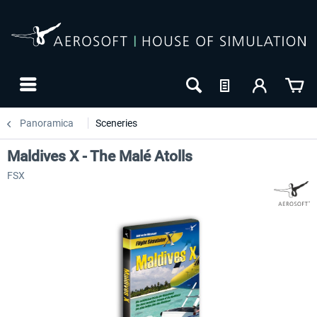
Panoramica
Sceneries
Maldives X - The Malé Atolls
FSX