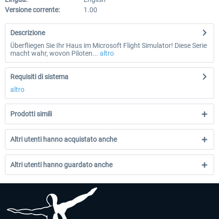
Versione corrente:
1.00
Descrizione
Überfliegen Sie Ihr Haus im Microsoft Flight Simulator! Diese Serie
macht wahr, wovon Piloten...
altro
Requisiti di sistema
altro
Prodotti simili
Altri utenti hanno acquistato anche
Altri utenti hanno guardato anche