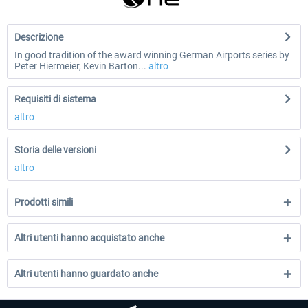
Descrizione
In good tradition of the award winning German Airports series by
Peter Hiermeier, Kevin Barton...
altro
Requisiti di sistema
altro
Storia delle versioni
altro
Prodotti simili
Altri utenti hanno acquistato anche
Altri utenti hanno guardato anche