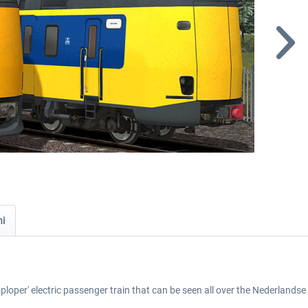
ni
ploper' electric passenger train that can be seen all over the Nederland