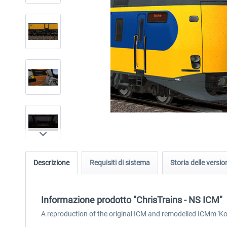
Descrizione
Requisiti di sistema
Storia delle versio
Informazione prodotto "ChrisTrains - NS ICM"
A reproduction of the original ICM and remodelled ICMm 'Ko