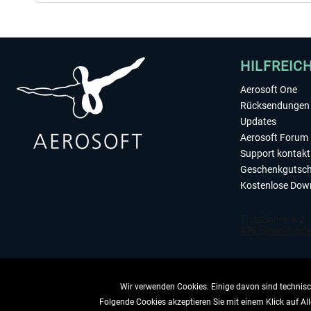
HILFREIC
Aerosoft One
Rücksendungen 
Updates
Aerosoft Forum
Support kontakt
Geschenkgutsch
Kostenlose Dow
Wir verwenden Cookies. Einige davon sind technisch
Folgende Cookies akzeptieren Sie mit einem Klick auf All