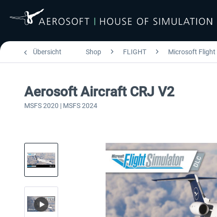
Übersicht
Shop
FLIGHT
Microsoft Flight
Aerosoft Aircraft CRJ V2
MSFS 2020 | MSFS 2024