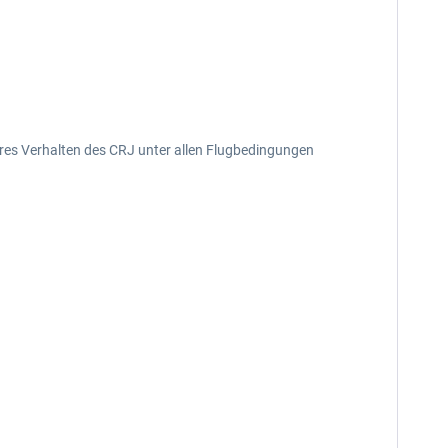
eres Verhalten des CRJ unter allen Flugbedingungen