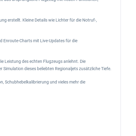
rstellt. Kleine Details wie Lichter für die Notruf-,
d Enroute-Charts mit Live-Updates für die
die Leistung des echten Flugzeugs anlehnt. Die
Simulation dieses beliebten Regionaljets zusätzliche Tiefe.
, Schubhebelkalibrierung und vieles mehr die