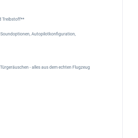
 Treibstoff**
 Soundoptionen, Autopilotkonfiguration,
Türgeräuschen - alles aus dem echten Flugzeug