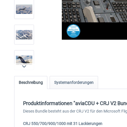
Beschreibung
Systemanforderungen
Produktinformationen "aviaCDU + CRJ V2 Bu
Dieses Bundle besteht aus der CRJ V2 für den Microsoft Fli
CRJ 550/700/900/1000 mit 31 Lackierungen