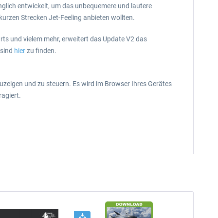
ünglich entwickelt, um das unbequemere und lautere
 kurzen Strecken Jet-Feeling anbieten wollten.
rts und vielem mehr, erweitert das Update V2 das
 sind
hier
zu finden.
uzeigen und zu steuern. Es wird im Browser Ihres Gerätes
agiert.