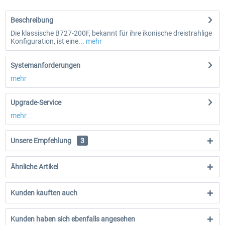
Beschreibung
Die klassische B727-200F, bekannt für ihre ikonische dreistrahlige
Konfiguration, ist eine...
mehr
Systemanforderungen
mehr
Upgrade-Service
mehr
Unsere Empfehlung
3
Ähnliche Artikel
Kunden kauften auch
Kunden haben sich ebenfalls angesehen