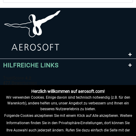
HILFREICHE LINKS
Herzlich willkommen auf aerosoft.com!
Wir verwenden Cookies. Einige davon sind technisch notwendig (z.B. für den
Warenkorb), andere helfen uns, unser Angebot zu verbessern und Ihnen ein
besseres Nutzererlebnis zu bieten.
Folgende Cookies akzeptieren Sie mit einem Klick auf Alle akzeptieren. Weitere
VERTRAG WIDERRUFEN
Informationen finden Sie in den Privatsphäre-Einstellungen, dort können Sie
Ihre Auswahl auch jederzeit ändern. Rufen Sie dazu einfach die Seite mit der
INFORMATIONEN