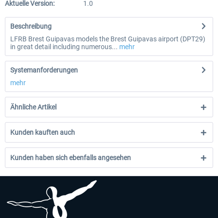
Aktuelle Version:
1.0
Beschreibung
LFRB Brest Guipavas models the Brest Guipavas airport (DPT29)
in great detail including numerous...
mehr
Systemanforderungen
mehr
Ähnliche Artikel
Kunden kauften auch
Kunden haben sich ebenfalls angesehen