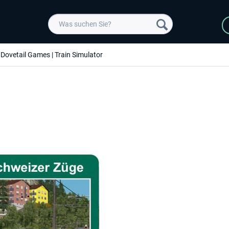
Dovetail Games | Train Simulator