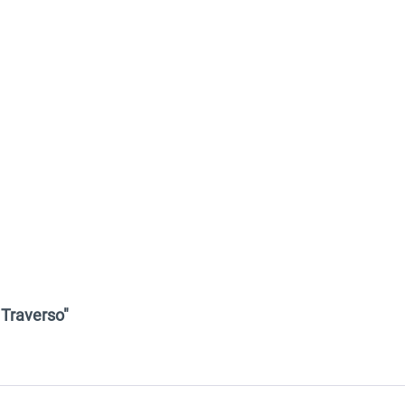
 Traverso"