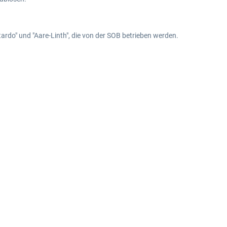
ardo" und "Aare-Linth", die von der SOB betrieben werden.