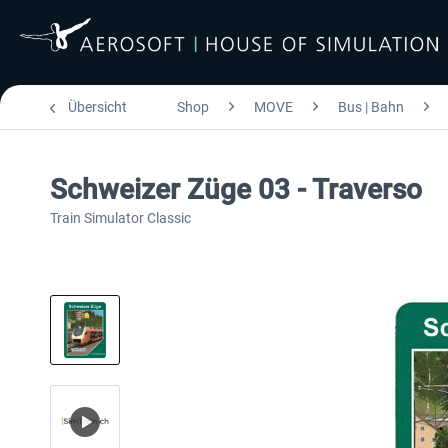
Übersicht
Shop
MOVE
Bus | Bahn
Schweizer Züge 03 - Traverso
Train Simulator Classic