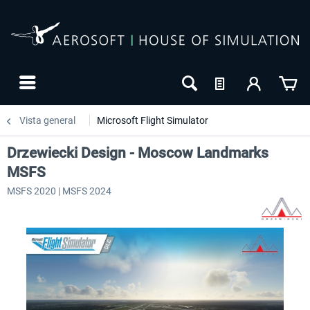
Vista general
Microsoft Flight Simulator
Drzewiecki Design - Moscow Landmarks
MSFS
MSFS 2020 | MSFS 2024
24h FREE