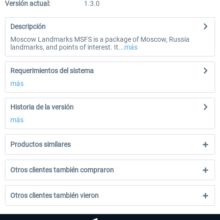
Versión actual:
1.3.0
Descripción
Moscow Landmarks MSFS is a package of Moscow, Russia
landmarks, and points of interest. It...
más
Requerimientos del sistema
más
Historia de la versión
más
Productos similares
Otros clientes también compraron
Otros clientes también vieron