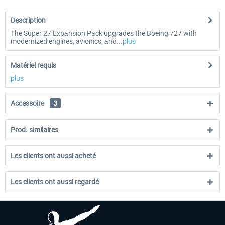
Description
The Super 27 Expansion Pack upgrades the Boeing 727 with
modernized engines, avionics, and...
plus
Matériel requis
plus
Accessoire
3
Prod. similaires
Les clients ont aussi acheté
Les clients ont aussi regardé