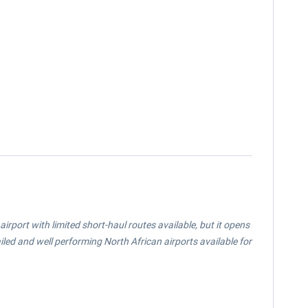
airport with limited short-haul routes available, but it opens
etailed and well performing North African airports available for