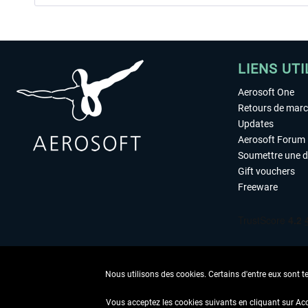
LIENS UTI
Aerosoft One
Retours de mar
Updates
Aerosoft Forum
Soumettre une 
Gift vouchers
Freeware
Nous utilisons des cookies. Certains d'entre eux sont t
Vous acceptez les cookies suivants en cliquant sur Ac