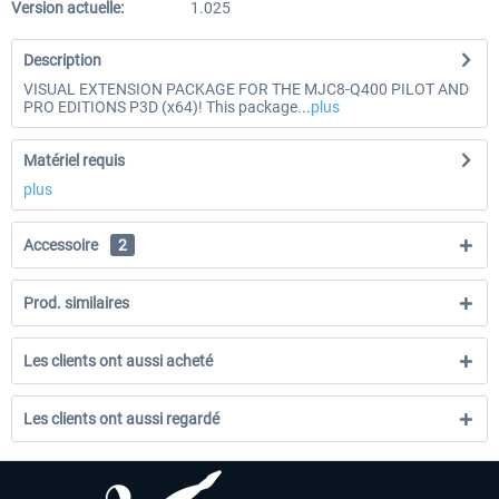
Version actuelle:
1.025
Description
VISUAL EXTENSION PACKAGE FOR THE MJC8-Q400 PILOT AND
PRO EDITIONS P3D (x64)! This package...
plus
Matériel requis
plus
Accessoire
2
Prod. similaires
Les clients ont aussi acheté
Les clients ont aussi regardé