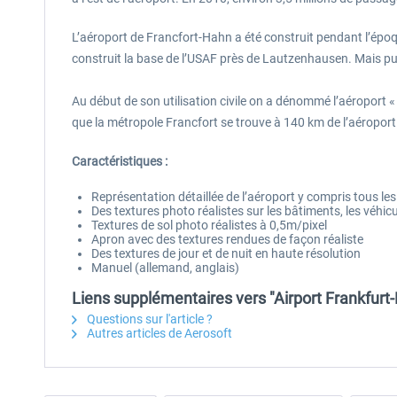
L’aéroport de Francfort-Hahn a été construit pendant l’époqu
construit la base de l’USAF près de Lautzenhausen. Mais pu
Au début de son utilisation civile on a dénommé l’aéroport 
que la métropole Francfort se trouve à 140 km de l’aéroport
Caractéristiques :
Représentation détaillée de l’aéroport y compris tous les 
Des textures photo réalistes sur les bâtiments, les véhicu
Textures de sol photo réalistes à 0,5m/pixel
Apron avec des textures rendues de façon réaliste
Des textures de jour et de nuit en haute résolution
Manuel (allemand, anglais)
Liens supplémentaires vers "Airport Frankfurt
Questions sur l'article ?
Autres articles de Aerosoft