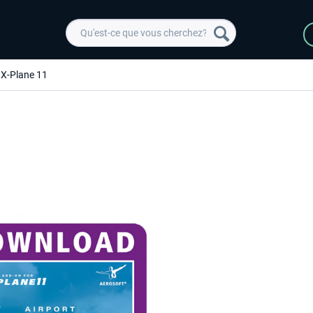
X-Plane 11