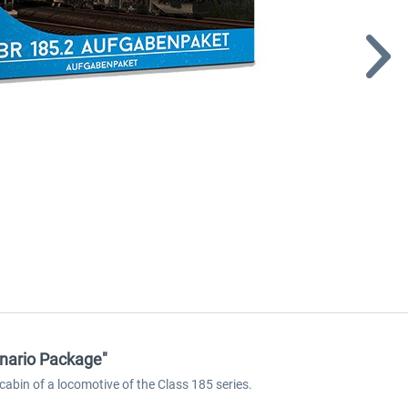
enario Package"
cabin of a locomotive of the Class 185 series.