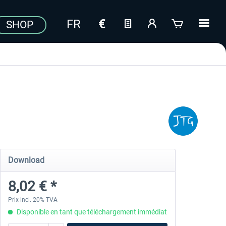
SHOP
Download
8,02 € *
Prix incl. 20% TVA
Disponible en tant que téléchargement immédiat