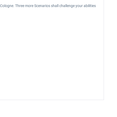
Cologne. Three more Scenarios shall challenge your abilities