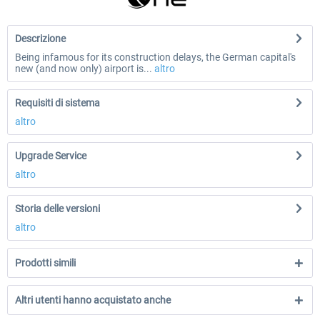
Descrizione
Being infamous for its construction delays, the German capital's
new (and now only) airport is...
altro
Requisiti di sistema
altro
Upgrade Service
altro
Storia delle versioni
altro
Prodotti simili
Altri utenti hanno acquistato anche