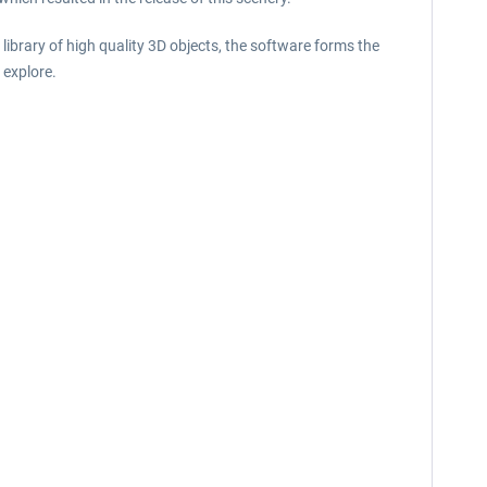
library of high quality 3D objects, the software forms the
 explore.