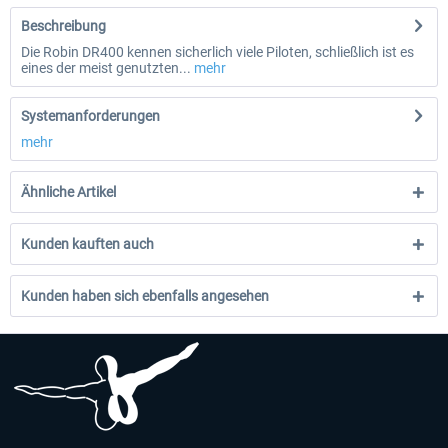
Beschreibung
Die Robin DR400 kennen sicherlich viele Piloten, schließlich ist es
eines der meist genutzten...
mehr
Systemanforderungen
mehr
Ähnliche Artikel
Kunden kauften auch
Kunden haben sich ebenfalls angesehen