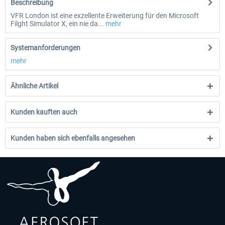
Beschreibung
VFR London ist eine exzellente Erweiterung für den Microsoft
Filght Simulator X, ein nie da...
mehr
Systemanforderungen
mehr
Ähnliche Artikel
Kunden kauften auch
Kunden haben sich ebenfalls angesehen