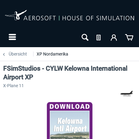
Übersicht
XP Nordamerika
FSimStudios - CYLW Kelowna International
Airport XP
X-Plane 11