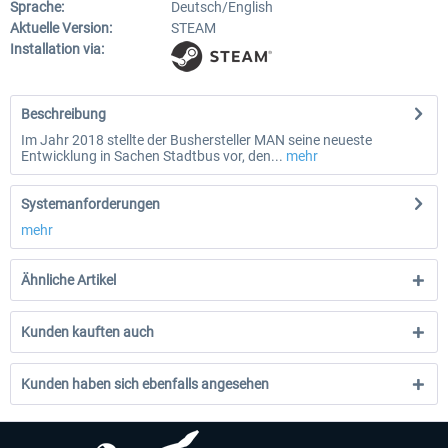
Sprache:
Deutsch/English
Aktuelle Version:
STEAM
Installation via:
Beschreibung
Im Jahr 2018 stellte der Bushersteller MAN seine neueste
Entwicklung in Sachen Stadtbus vor, den...
mehr
Systemanforderungen
mehr
Ähnliche Artikel
Kunden kauften auch
Kunden haben sich ebenfalls angesehen