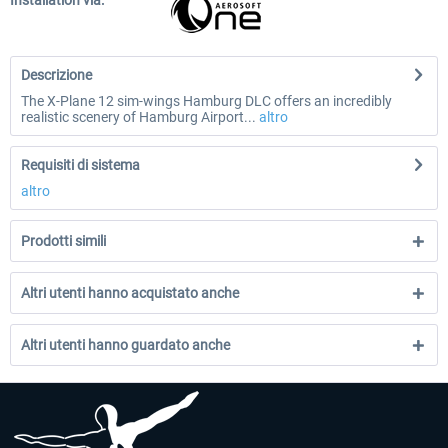
Installation via:
Descrizione
The X-Plane 12 sim-wings Hamburg DLC offers an incredibly
realistic scenery of Hamburg Airport...
altro
Requisiti di sistema
altro
Prodotti simili
Altri utenti hanno acquistato anche
Altri utenti hanno guardato anche