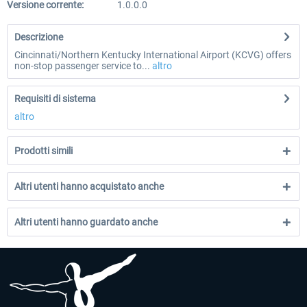
Versione corrente:
1.0.0.0
Descrizione
Cincinnati/Northern Kentucky International Airport (KCVG) offers
non-stop passenger service to...
altro
Requisiti di sistema
altro
Prodotti simili
Altri utenti hanno acquistato anche
Altri utenti hanno guardato anche