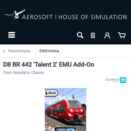
Panoramica
Elettronica
DB BR 442 'Talent 2' EMU Add-On
Train Simulator Classic