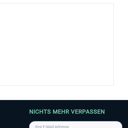
NICHTS MEHR VERPASSEN