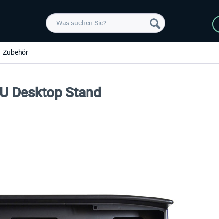
Zubehör
CU Desktop Stand