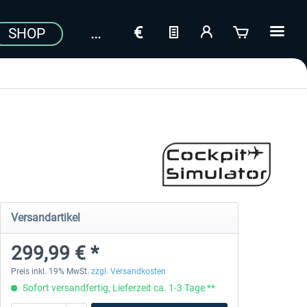
SHOP
Versandartikel
299,99 € *
Preis inkl. 19% MwSt.
zzgl. Versandkosten
Sofort versandfertig, Lieferzeit ca. 1-3 Tage **