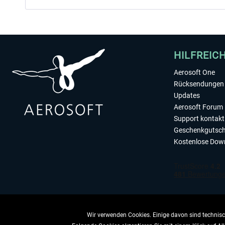
HILFREIC
Aerosoft One
Rücksendungen 
Updates
Aerosoft Forum
Support kontakt
Geschenkgutsch
Kostenlose Dow
Wir verwenden Cookies. Einige davon sind technisch