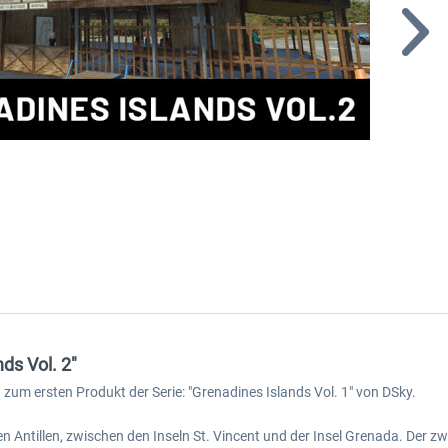
ds Vol. 2"
zum ersten Produkt der Serie: "Grenadines Islands Vol. 1" von DSky.
nen Antillen, zwischen den Inseln St. Vincent und der Insel Grenada. Der z