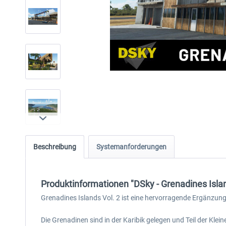
Beschreibung
Systemanforderungen
Produktinformationen "DSky - Grenadines Islan
Grenadines Islands Vol. 2 ist eine hervorragende Ergänzung 
Die Grenadinen sind in der Karibik gelegen und Teil der Klei