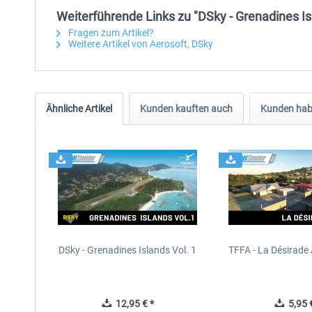
Weiterführende Links zu "DSky - Grenadines Is
Fragen zum Artikel?
Weitere Artikel von Aerosoft, DSky
Ähnliche Artikel
Kunden kauften auch
Kunden habe
DSky - Grenadines Islands Vol. 1
TFFA - La Désirade
12,95 € *
5,95 €