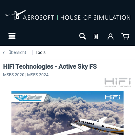
Übersicht
Tools
HiFi Technologies - Active Sky FS
MSFS 2020 | MSFS 2024