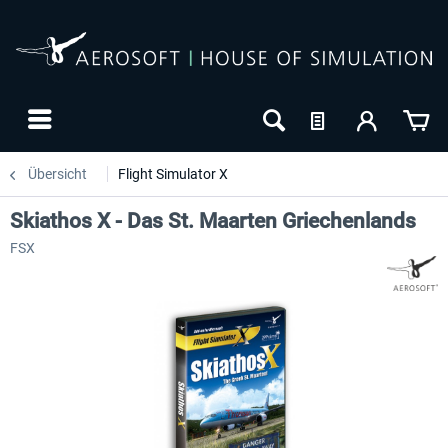
Übersicht
Flight Simulator X
Skiathos X - Das St. Maarten Griechenlands
FSX