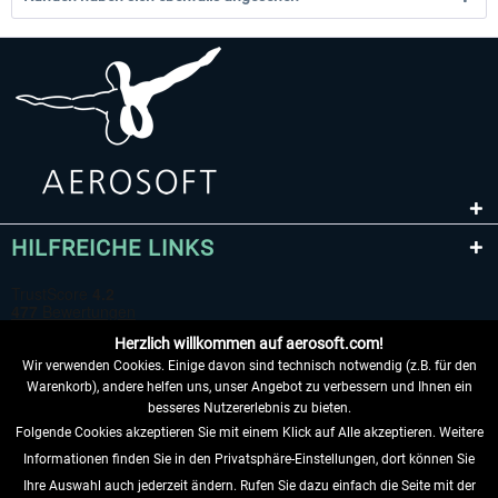
HILFREICHE LINKS
Herzlich willkommen auf aerosoft.com!
Wir verwenden Cookies. Einige davon sind technisch notwendig (z.B. für den
Warenkorb), andere helfen uns, unser Angebot zu verbessern und Ihnen ein
besseres Nutzererlebnis zu bieten.
Folgende Cookies akzeptieren Sie mit einem Klick auf Alle akzeptieren. Weitere
VERTRAG WIDERRUFEN
Informationen finden Sie in den Privatsphäre-Einstellungen, dort können Sie
Ihre Auswahl auch jederzeit ändern. Rufen Sie dazu einfach die Seite mit der
INFORMATIONEN