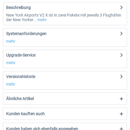
Beschreibung
New York Airports V2 X ist in zwei Pakete mit jeweils 3 Flughäfen
der New Yorker...
mehr
Systemanforderungen
mehr
Upgrade-Service
mehr
Versionshistorie
mehr
Ähnliche Artikel
Kunden kauften auch
Kunden haben sich ebenfalls angesehen