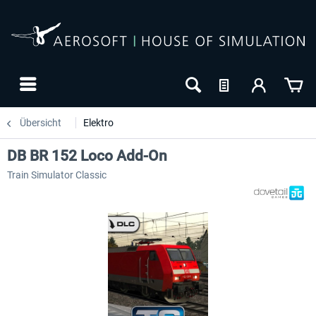
Übersicht
Elektro
DB BR 152 Loco Add-On
Train Simulator Classic