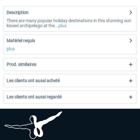
Description
There are many popular holiday destinations in this stunning sun
kissed archipelago at the...
plus
Matériel requis
plus
Prod. similaires
Les clients ont aussi acheté
Les clients ont aussi regardé