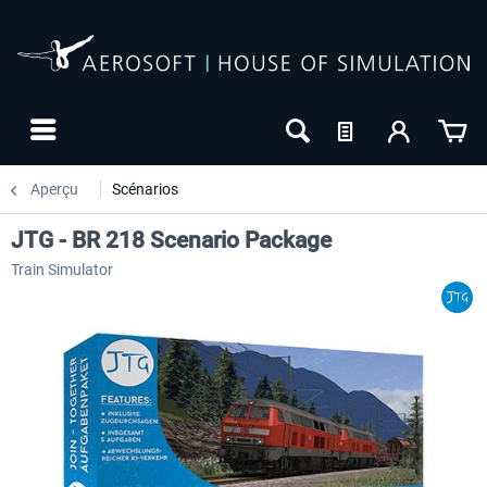
Aperçu
Scénarios
JTG - BR 218 Scenario Package
Train Simulator