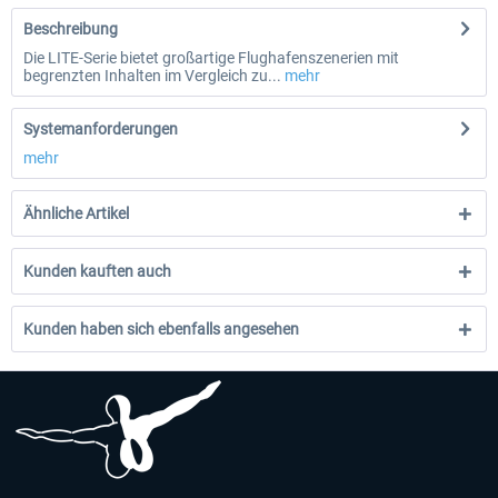
Beschreibung
Die LITE-Serie bietet großartige Flughafenszenerien mit
begrenzten Inhalten im Vergleich zu...
mehr
Systemanforderungen
mehr
Ähnliche Artikel
Kunden kauften auch
Kunden haben sich ebenfalls angesehen