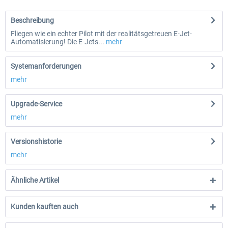
Beschreibung
Fliegen wie ein echter Pilot mit der realitätsgetreuen E-Jet-
Automatisierung! Die E-Jets...
mehr
Systemanforderungen
mehr
Upgrade-Service
mehr
Versionshistorie
mehr
Ähnliche Artikel
Kunden kauften auch