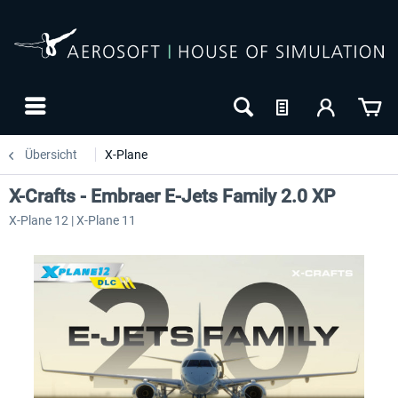
Übersicht
X-Plane
X-Crafts - Embraer E-Jets Family 2.0 XP
X-Plane 12 | X-Plane 11