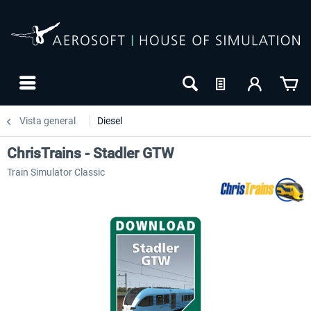
Vista general
Diesel
ChrisTrains - Stadler GTW
Train Simulator Classic