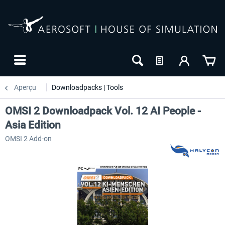
Aperçu
Downloadpacks | Tools
OMSI 2 Downloadpack Vol. 12 AI People -
Asia Edition
OMSI 2 Add-on