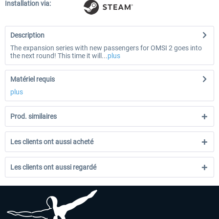
Installation via:
Description
The expansion series with new passengers for OMSI 2 goes into
the next round! This time it will...
plus
Matériel requis
plus
Prod. similaires
Les clients ont aussi acheté
Les clients ont aussi regardé