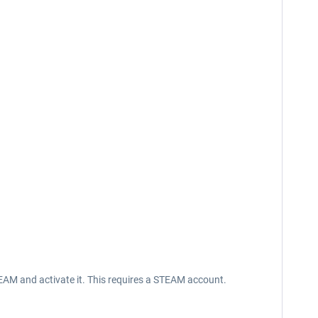
EAM and activate it. This requires a STEAM account.