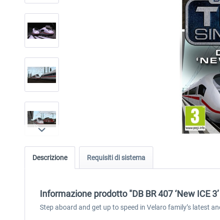
Descrizione
Requisiti di sistema
Informazione prodotto "DB BR 407 ‘New ICE 3
Step aboard and get up to speed in Velaro family’s latest and