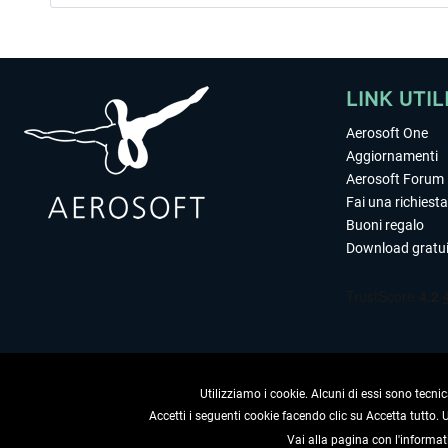
LINK UTIL
Aerosoft One
Aggiornamenti
Aerosoft Forum
Fai una richiesta
Buoni regalo
Download gratui
Utilizziamo i cookie. Alcuni di essi sono tecnic
Accetti i seguenti cookie facendo clic su Accetta tutto.
Vai alla pagina con l'informat
RECEDERE