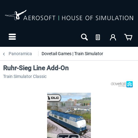
Panoramica
Dovetail Games | Train Simulator
Ruhr-Sieg Line Add-On
Train Simulator Classic